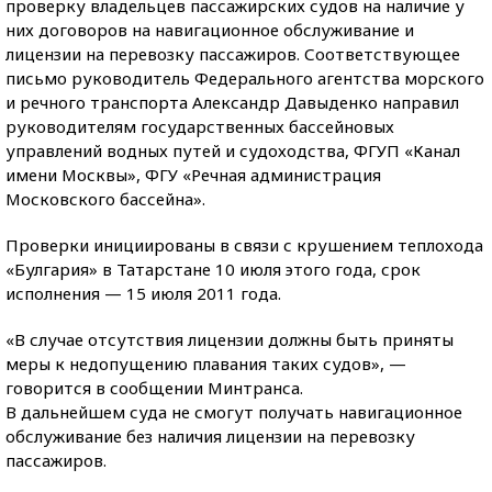
проверку владельцев пассажирских судов на наличие у
них договоров на навигационное обслуживание и
лицензии на перевозку пассажиров. Соответствующее
письмо руководитель Федерального агентства морского
и речного транспорта Александр Давыденко направил
руководителям государственных бассейновых
управлений водных путей и судоходства, ФГУП «Канал
имени Москвы», ФГУ «Речная администрация
Московского бассейна».
Проверки инициированы в связи с крушением теплохода
«Булгария» в Татарстане 10 июля этого года, срок
исполнения — 15 июля 2011 года.
«В случае отсутствия лицензии должны быть приняты
меры к недопущению плавания таких судов», —
говорится в сообщении Минтранса.
В дальнейшем суда не смогут получать навигационное
обслуживание без наличия лицензии на перевозку
пассажиров.