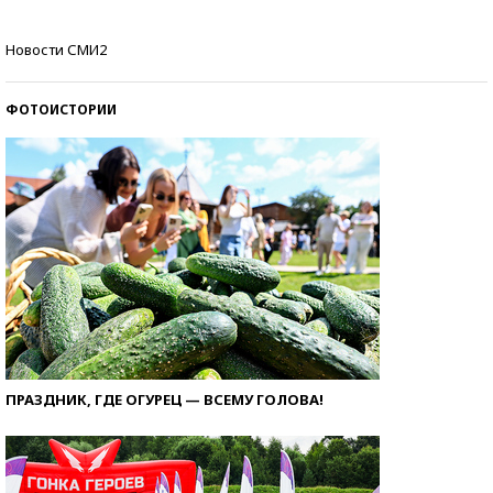
Кто изобрел средства связи?
Новости СМИ2
ФОТОИСТОРИИ
ПРАЗДНИК, ГДЕ ОГУРЕЦ — ВСЕМУ ГОЛОВА!