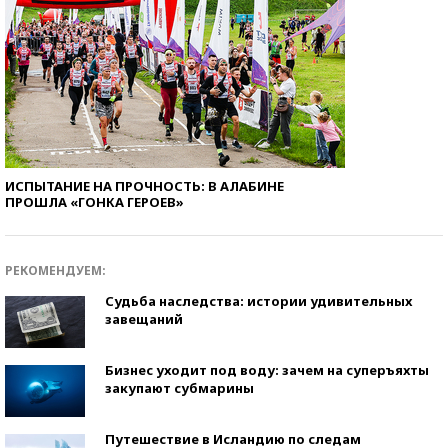
ИСПЫТАНИЕ НА ПРОЧНОСТЬ: В АЛАБИНЕ
ПРОШЛА «ГОНКА ГЕРОЕВ»
РЕКОМЕНДУЕМ:
Судьба наследства: истории удивительных
завещаний
Бизнес уходит под воду: зачем на суперъяхты
закупают субмарины
Путешествие в Исландию по следам