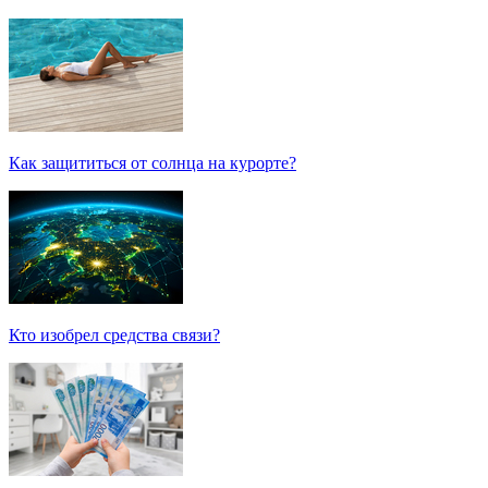
Как защититься от солнца на курорте?
Кто изобрел средства связи?