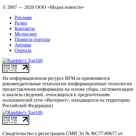
© 2007 — 2026 ООО «Медиа новости»
Реклама
Радио
Контакты
Медиа-кит
Правила портала
Авторы
Опросы
На информационном ресурсе BFM.ru применяются
рекомендательные технологии (информационные технологии
предоставления информации на основе сбора, систематизации
и анализа сведений, относящихся к предпочтениям
пользователей сети «Интернет», находящихся на территории
Российской Федерации)
Свидетельство о регистрации СМИ
Эл № ФС77-89677 от