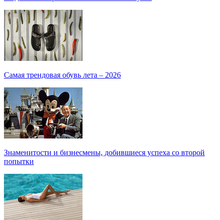
Самая трендовая обувь лета – 2026
Знаменитости и бизнесмены, добившиеся успеха со второй
попытки