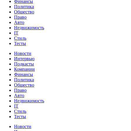
Финансы
Политика
Общество
Право
Авто
Недвижимость
IT
Стиль
Тесты
Новости
Интервью
Подкасты
Компании
Финансы
Политика
Общество
Право
Авто
Недвижимость
IT
Стиль
Тесты
Новости