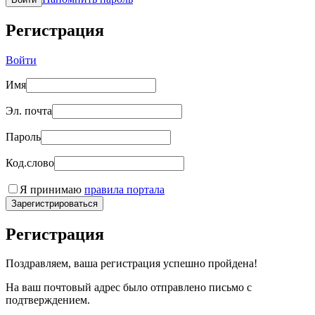
Регистрация
Войти
Имя
Эл. почта
Пароль
Код.слово
Я принимаю
правила портала
Зарегистрироваться
Регистрация
Поздравляем, ваша регистрация успешно пройдена!
На ваш почтовый адрес было отправлено письмо с
подтверждением.