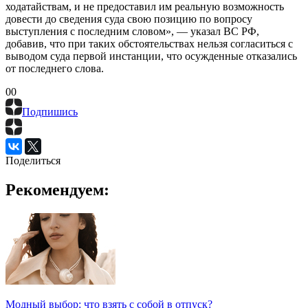
ходатайствам, и не предоставил им реальную возможность
довести до сведения суда свою позицию по вопросу
выступления с последним словом», — указал ВС РФ,
добавив, что при таких обстоятельствах нельзя согласиться с
выводом суда первой инстанции, что осужденные отказались
от последнего слова.
0
0
Подпишись
Поделиться
Рекомендуем:
Модный выбор: что взять с собой в отпуск?