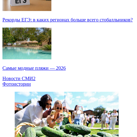
Рекорды ЕГЭ: в каких регионах больше всего стобалльников?
Самые модные пляжи — 2026
Новости СМИ2
Фотоистории