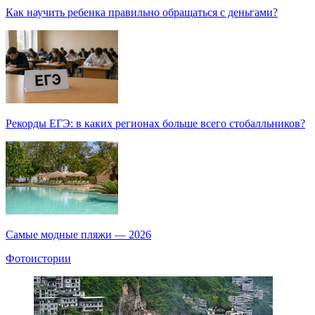
Как научить ребенка правильно обращаться с деньгами?
Рекорды ЕГЭ: в каких регионах больше всего стобалльников?
Самые модные пляжи — 2026
Фотоистории