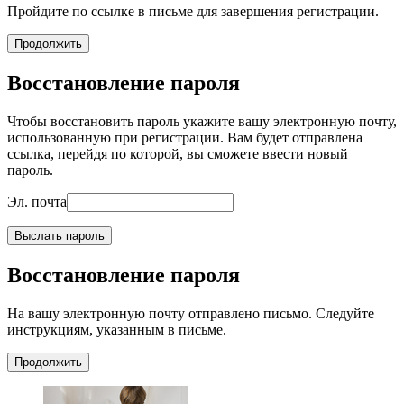
Пройдите по ссылке в письме для завершения регистрации.
Продолжить
Восстановление пароля
Чтобы восстановить пароль укажите вашу электронную почту,
использованную при регистрации. Вам будет отправлена
ссылка, перейдя по которой, вы сможете ввести новый
пароль.
Эл. почта
Выслать пароль
Восстановление пароля
На вашу электронную почту отправлено письмо. Следуйте
инструкциям, указанным в письме.
Продолжить