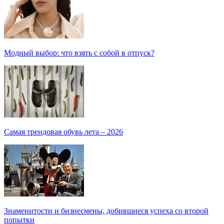
Модный выбор: что взять с собой в отпуск?
Самая трендовая обувь лета – 2026
Знаменитости и бизнесмены, добившиеся успеха со второй
попытки