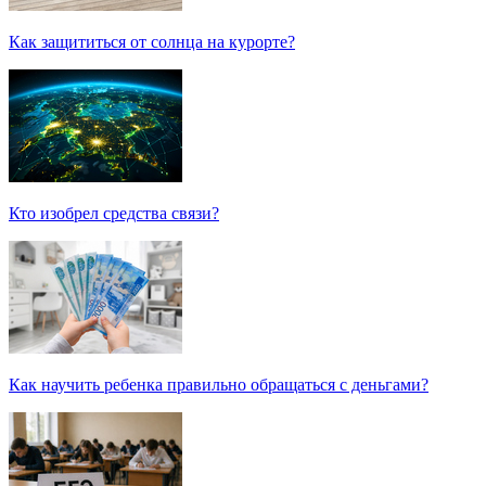
Как защититься от солнца на курорте?
Кто изобрел средства связи?
Как научить ребенка правильно обращаться с деньгами?