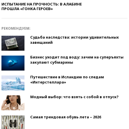
ИСПЫТАНИЕ НА ПРОЧНОСТЬ: В АЛАБИНЕ
ПРОШЛА «ГОНКА ГЕРОЕВ»
РЕКОМЕНДУЕМ:
Судьба наследства: истории удивительных
завещаний
Бизнес уходит под воду: зачем на суперъяхты
закупают субмарины
Путешествие в Исландию по следам
«Интерстеллара»
Модный выбор: что взять с собой в отпуск?
Самая трендовая обувь лета – 2026