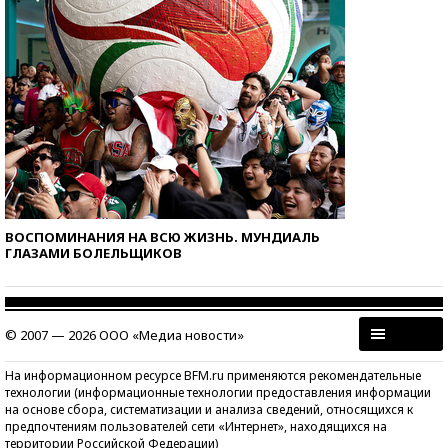
ВОСПОМИНАНИЯ НА ВСЮ ЖИЗНЬ. МУНДИАЛЬ
ГЛАЗАМИ БОЛЕЛЬЩИКОВ
© 2007 — 2026 ООО «Медиа новости»
На информационном ресурсе BFM.ru применяются рекомендательные
технологии (информационные технологии предоставления информации
на основе сбора, систематизации и анализа сведений, относящихся к
предпочтениям пользователей сети «Интернет», находящихся на
территории Российской Федерации)