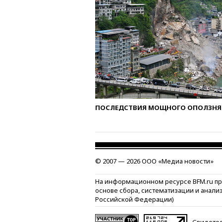
ПОСЛЕДСТВИЯ МОЩНОГО ОПОЛЗНЯ 
© 2007 — 2026 ООО «Медиа новости»
На информационном ресурсе BFM.ru п
основе сбора, систематизации и анали
Российской Федерации)
Свидетел