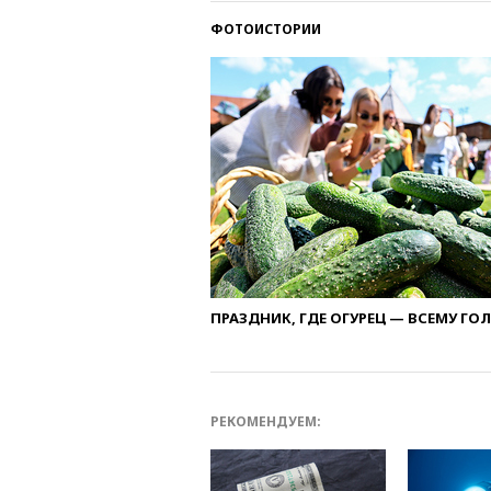
ФОТОИСТОРИИ
ПРАЗДНИК, ГДЕ ОГУРЕЦ — ВСЕМУ ГО
РЕКОМЕНДУЕМ: