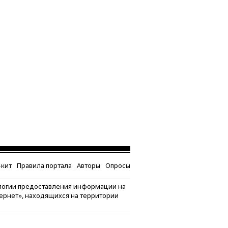
кит
Правила портала
Авторы
Опросы
логии предоставления информации на
тернет», находящихся на территории