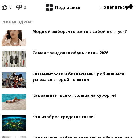
0
0
Поделиться
Подпишись
РЕКОМЕНДУЕМ:
Модный выбор: что взять с собой в отпуск?
Самая трендовая обувь лета – 2026
Знаменитости и бизнесмены, добившиеся
успеха со второй попытки
Как защититься от солнца на курорте?
Кто изобрел средства связи?
Как научить ребенка правильно обращаться с