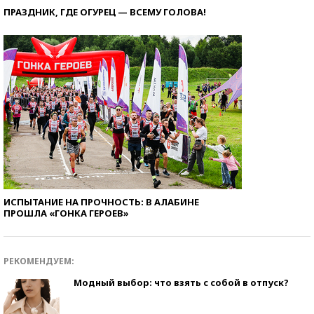
ПРАЗДНИК, ГДЕ ОГУРЕЦ — ВСЕМУ ГОЛОВА!
ИСПЫТАНИЕ НА ПРОЧНОСТЬ: В АЛАБИНЕ
ПРОШЛА «ГОНКА ГЕРОЕВ»
РЕКОМЕНДУЕМ:
Модный выбор: что взять с собой в отпуск?