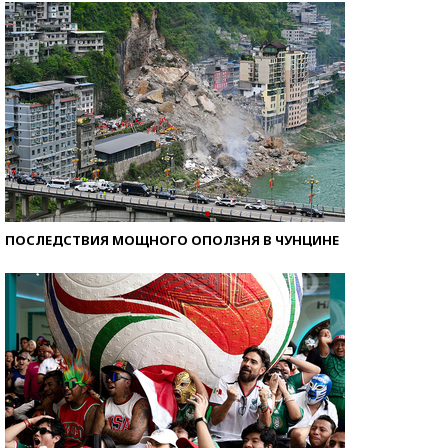
ПОСЛЕДСТВИЯ МОЩНОГО ОПОЛЗНЯ В ЧУНЦИНЕ