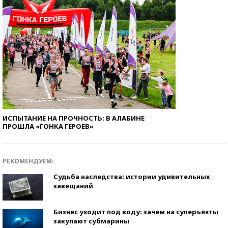
ИСПЫТАНИЕ НА ПРОЧНОСТЬ: В АЛАБИНЕ
ПРОШЛА «ГОНКА ГЕРОЕВ»
РЕКОМЕНДУЕМ:
Судьба наследства: истории удивительных
завещаний
Бизнес уходит под воду: зачем на суперъяхты
закупают субмарины