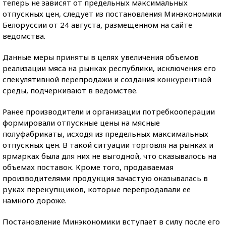
теперь не зависят от предельных максимальных
отпускных цен, следует из постановления Минэкономики
Белоруссии от 24 августа, размещенном на сайте
ведомства.
Данные меры приняты в целях увеличения объемов
реализации мяса на рынках республики, исключения его
спекулятивной перепродажи и создания конкурентной
среды, подчеркивают в ведомстве.
Ранее производители и организации потребкооперации
формировали отпускные цены на мясные
полуфабрикаты, исходя из предельных максимальных
отпускных цен. В такой ситуации торговля на рынках и
ярмарках была для них не выгодной, что сказывалось на
объемах поставок. Кроме того, продаваемая
производителями продукция зачастую оказывалась в
руках перекупщиков, которые перепродавали ее
намного дороже.
Постановление Минэкономики вступает в силу после его