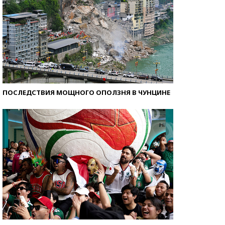
ПОСЛЕДСТВИЯ МОЩНОГО ОПОЛЗНЯ В ЧУНЦИНЕ