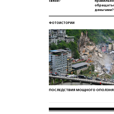
связи?
правильно
обращатьс
деньгами?
ФОТОИСТОРИИ
ПОСЛЕДСТВИЯ МОЩНОГО ОПОЛЗНЯ 