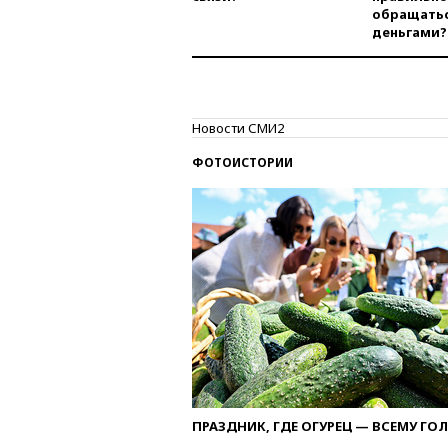
обращатьс
деньгами?
Новости СМИ2
ФОТОИСТОРИИ
ПРАЗДНИК, ГДЕ ОГУРЕЦ — ВСЕМУ ГО