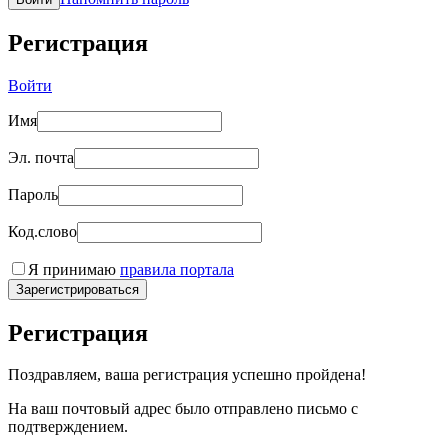
Регистрация
Войти
Имя
Эл. почта
Пароль
Код.слово
Я принимаю
правила портала
Зарегистрироваться
Регистрация
Поздравляем, ваша регистрация успешно пройдена!
На ваш почтовый адрес было отправлено письмо с
подтверждением.