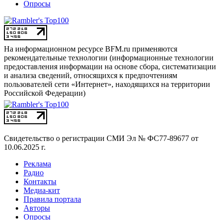
Воспоминания на всю жизнь. Мундиаль глазами
болельщиков
© 2007 — 2026 ООО «Медиа новости»
Реклама
Радио
Контакты
Медиа-кит
Правила портала
Авторы
Опросы
На информационном ресурсе BFM.ru применяются
рекомендательные технологии (информационные технологии