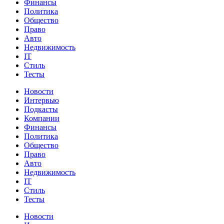
Финансы
Политика
Общество
Право
Авто
Недвижимость
IT
Стиль
Тесты
Новости
Интервью
Подкасты
Компании
Финансы
Политика
Общество
Право
Авто
Недвижимость
IT
Стиль
Тесты
Новости