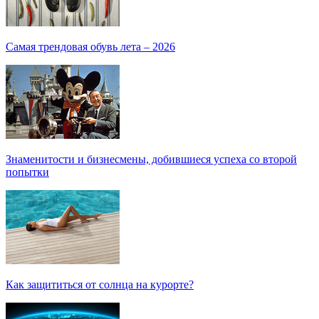
Рекомендуем:
Модный выбор: что взять с собой в отпуск?
Самая трендовая обувь лета – 2026