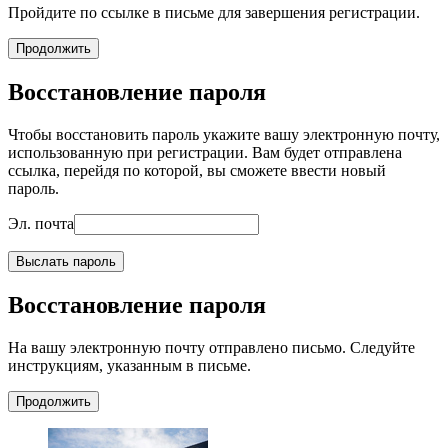
Пройдите по ссылке в письме для завершения регистрации.
Продолжить
Восстановление пароля
Чтобы восстановить пароль укажите вашу электронную почту,
использованную при регистрации. Вам будет отправлена
ссылка, перейдя по которой, вы сможете ввести новый
пароль.
Эл. почта
Выслать пароль
Восстановление пароля
На вашу электронную почту отправлено письмо. Следуйте
инструкциям, указанным в письме.
Продолжить