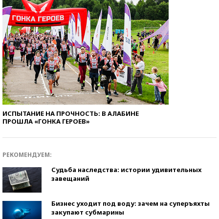
ИСПЫТАНИЕ НА ПРОЧНОСТЬ: В АЛАБИНЕ
ПРОШЛА «ГОНКА ГЕРОЕВ»
РЕКОМЕНДУЕМ:
Судьба наследства: истории удивительных
завещаний
Бизнес уходит под воду: зачем на суперъяхты
закупают субмарины