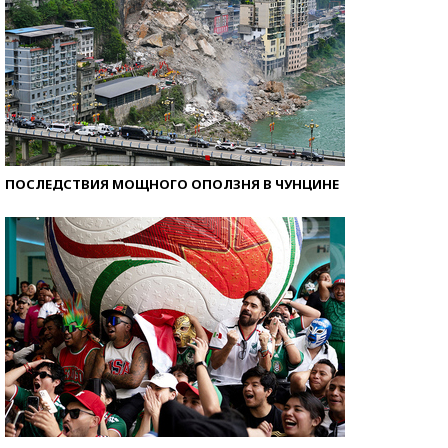
ПОСЛЕДСТВИЯ МОЩНОГО ОПОЛЗНЯ В ЧУНЦИНЕ