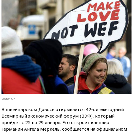
Фото: AP
В швейцарском Давосе открывается 42-ой ежегодный
Всемирный экономический форум (ВЭФ), который
пройдет с 25 по 29 января. Его откроет канцлер
Германии Ангела Меркель, сообщается на официальном