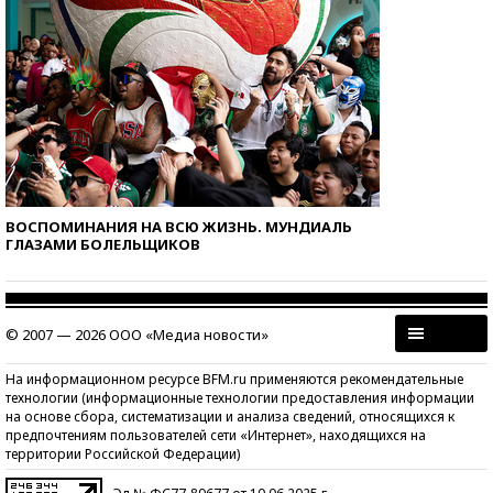
ВОСПОМИНАНИЯ НА ВСЮ ЖИЗНЬ. МУНДИАЛЬ
ГЛАЗАМИ БОЛЕЛЬЩИКОВ
© 2007 — 2026 ООО «Медиа новости»
На информационном ресурсе BFM.ru применяются рекомендательные
технологии (информационные технологии предоставления информации
на основе сбора, систематизации и анализа сведений, относящихся к
предпочтениям пользователей сети «Интернет», находящихся на
территории Российской Федерации)