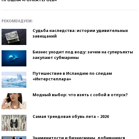
РЕКОМЕНДУЕМ:
Судьба наследства: истории удивительных
завещаний
Бизнес уходит под воду: зачем на суперъяхты
закупают субмарины
Путешествие в Исландию по следам
«Интерстеллара»
Модный выбор: что взять с собой в отпуск?
Самая трендовая обувь лета – 2026
Знаменитости и бизнесмены, добившиеся