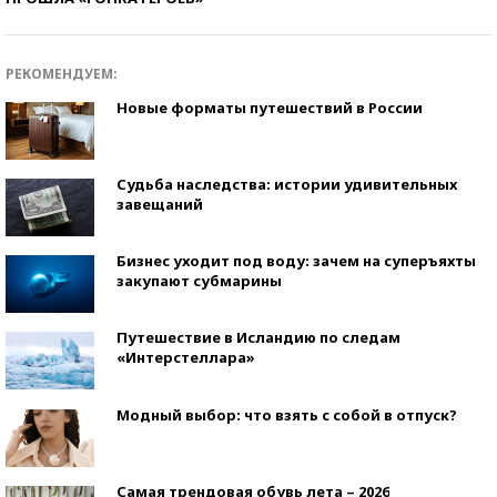
РЕКОМЕНДУЕМ:
Новые форматы путешествий в России
Судьба наследства: истории удивительных
завещаний
Бизнес уходит под воду: зачем на суперъяхты
закупают субмарины
Путешествие в Исландию по следам
«Интерстеллара»
Модный выбор: что взять с собой в отпуск?
Самая трендовая обувь лета – 2026