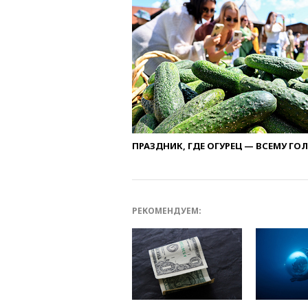
ПРАЗДНИК, ГДЕ ОГУРЕЦ — ВСЕМУ ГО
РЕКОМЕНДУЕМ: