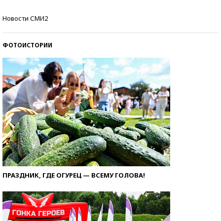
Самые модные пляжи — 2026
Новости СМИ2
ФОТОИСТОРИИ
ПРАЗДНИК, ГДЕ ОГУРЕЦ — ВСЕМУ ГОЛОВА!