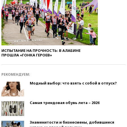
ИСПЫТАНИЕ НА ПРОЧНОСТЬ: В АЛАБИНЕ
ПРОШЛА «ГОНКА ГЕРОЕВ»
РЕКОМЕНДУЕМ:
Модный выбор: что взять с собой в отпуск?
Самая трендовая обувь лета – 2026
Знаменитости и бизнесмены, добившиеся