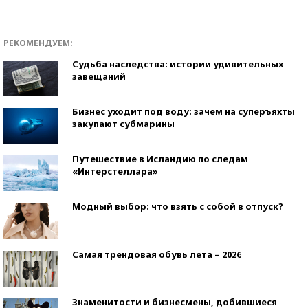
РЕКОМЕНДУЕМ:
Судьба наследства: истории удивительных
завещаний
Бизнес уходит под воду: зачем на суперъяхты
закупают субмарины
Путешествие в Исландию по следам
«Интерстеллара»
Модный выбор: что взять с собой в отпуск?
Самая трендовая обувь лета – 2026
Знаменитости и бизнесмены, добившиеся