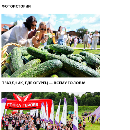
ФОТОИСТОРИИ
ПРАЗДНИК, ГДЕ ОГУРЕЦ — ВСЕМУ ГОЛОВА!