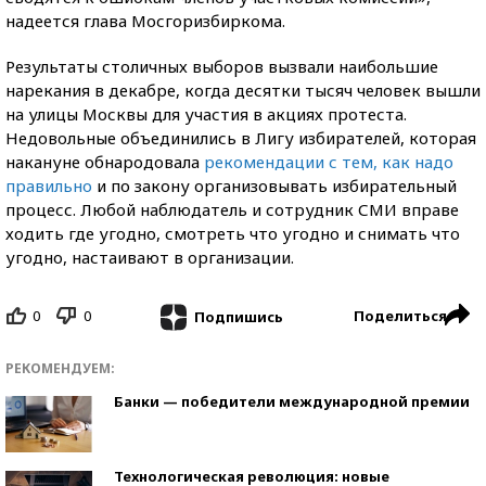
надеется глава Мосгоризбиркома.
Результаты столичных выборов вызвали наибольшие
нарекания в декабре, когда десятки тысяч человек вышли
на улицы Москвы для участия в акциях протеста.
Недовольные объединились в Лигу избирателей, которая
накануне обнародовала
рекомендации с тем, как надо
правильно
и по закону организовывать избирательный
процесс. Любой наблюдатель и сотрудник СМИ вправе
ходить где угодно, смотреть что угодно и снимать что
угодно, настаивают в организации.
0
0
Поделиться
Подпишись
РЕКОМЕНДУЕМ:
Банки — победители международной премии
Технологическая революция: новые