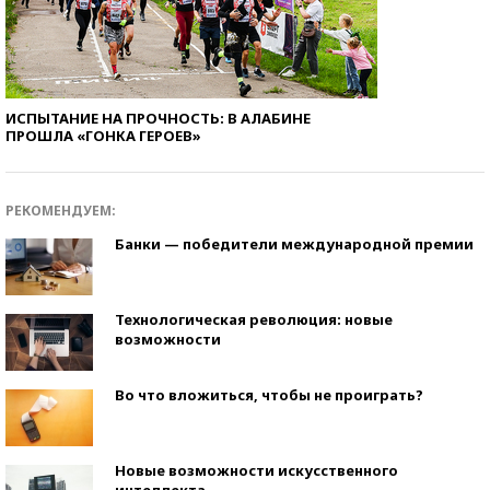
ИСПЫТАНИЕ НА ПРОЧНОСТЬ: В АЛАБИНЕ
ПРОШЛА «ГОНКА ГЕРОЕВ»
РЕКОМЕНДУЕМ:
Банки — победители международной премии
Технологическая революция: новые
возможности
Во что вложиться, чтобы не проиграть?
Новые возможности искусственного
интеллекта