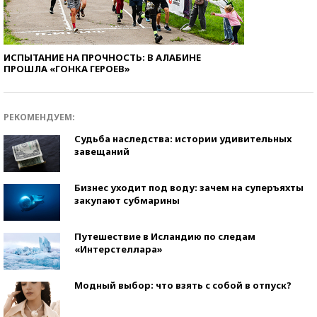
ИСПЫТАНИЕ НА ПРОЧНОСТЬ: В АЛАБИНЕ
ПРОШЛА «ГОНКА ГЕРОЕВ»
РЕКОМЕНДУЕМ:
Судьба наследства: истории удивительных
завещаний
Бизнес уходит под воду: зачем на суперъяхты
закупают субмарины
Путешествие в Исландию по следам
«Интерстеллара»
Модный выбор: что взять с собой в отпуск?