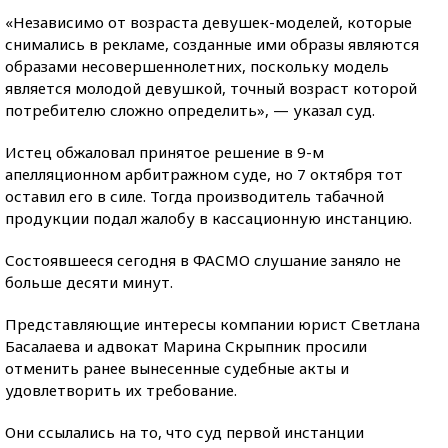
«Независимо от возраста девушек-моделей, которые
снимались в рекламе, созданные ими образы являются
образами несовершеннолетних, поскольку модель
является молодой девушкой, точный возраст которой
потребителю сложно определить», — указал суд.
Истец обжаловал принятое решение в 9-м
апелляционном арбитражном суде, но 7 октября тот
оставил его в силе. Тогда производитель табачной
продукции подал жалобу в кассационную инстанцию.
Состоявшееся сегодня в ФАСМО слушание заняло не
больше десяти минут.
Представляющие интересы компании юрист Светлана
Басалаева и адвокат Марина Скрыпник просили
отменить ранее вынесенные судебные акты и
удовлетворить их требование.
Они ссылались на то, что суд первой инстанции