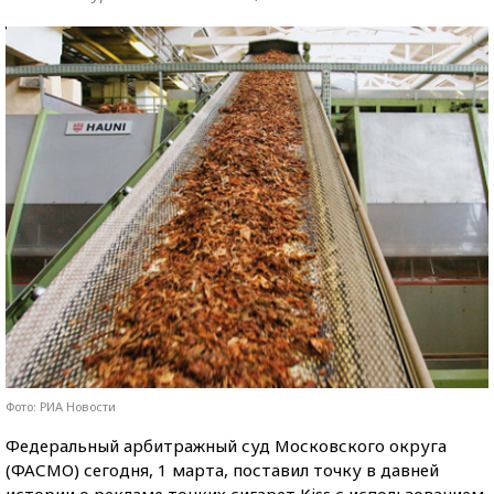
Фото: РИА Новости
Федеральный арбитражный суд Московского округа
(ФАСМО) сегодня, 1 марта, поставил точку в давней