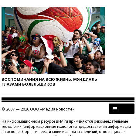
ВОСПОМИНАНИЯ НА ВСЮ ЖИЗНЬ. МУНДИАЛЬ
ГЛАЗАМИ БОЛЕЛЬЩИКОВ
© 2007 — 2026 ООО «Медиа новости»
На информационном ресурсе BFM.ru применяются рекомендательные
технологии (информационные технологии предоставления информации
на основе сбора, систематизации и анализа сведений, относящихся к