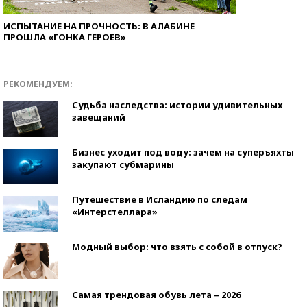
ИСПЫТАНИЕ НА ПРОЧНОСТЬ: В АЛАБИНЕ
ПРОШЛА «ГОНКА ГЕРОЕВ»
РЕКОМЕНДУЕМ:
Судьба наследства: истории удивительных
завещаний
Бизнес уходит под воду: зачем на суперъяхты
закупают субмарины
Путешествие в Исландию по следам
«Интерстеллара»
Модный выбор: что взять с собой в отпуск?
Самая трендовая обувь лета – 2026