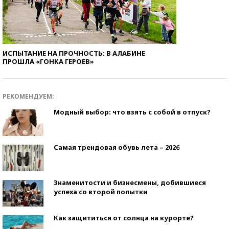
ИСПЫТАНИЕ НА ПРОЧНОСТЬ: В АЛАБИНЕ
ПРОШЛА «ГОНКА ГЕРОЕВ»
РЕКОМЕНДУЕМ:
Модный выбор: что взять с собой в отпуск?
Самая трендовая обувь лета – 2026
Знаменитости и бизнесмены, добившиеся
успеха со второй попытки
Как защититься от солнца на курорте?