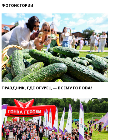
ФОТОИСТОРИИ
ПРАЗДНИК, ГДЕ ОГУРЕЦ — ВСЕМУ ГОЛОВА!