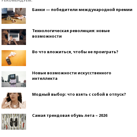
РЕКОМЕНДУЕМ:
Банки — победители международной премии
Технологическая революция: новые
возможности
Во что вложиться, чтобы не проиграть?
Новые возможности искусственного
интеллекта
Модный выбор: что взять с собой в отпуск?
Самая трендовая обувь лета – 2026
Знаменитости и бизнесмены, добившиеся успеха