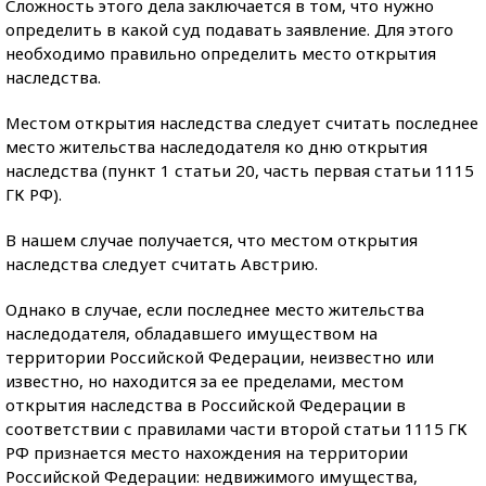
Сложность этого дела заключается в том, что нужно
определить в какой суд подавать заявление. Для этого
необходимо правильно определить место открытия
наследства.
Местом открытия наследства следует считать последнее
место жительства наследодателя ко дню открытия
наследства (пункт 1 статьи 20, часть первая статьи 1115
ГК РФ).
В нашем случае получается, что местом открытия
наследства следует считать Австрию.
Однако в случае, если последнее место жительства
наследодателя, обладавшего имуществом на
территории Российской Федерации, неизвестно или
известно, но находится за ее пределами, местом
открытия наследства в Российской Федерации в
соответствии с правилами части второй статьи 1115 ГК
РФ признается место нахождения на территории
Российской Федерации: недвижимого имущества,