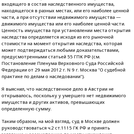
входящего в состав наследственного имущества,
находящегося в разных местах, или его наиболее ценной
части, а при отсутствии недвижимого имущества —
движимого имущества или его наиболее ценной части.
Ценность имущества при установлении места открытия
наследства определяется исходя из его рыночной
стоимости на момент открытия наследства, которая
может подтверждаться любыми доказательствами,
предусмотренными статьей 55 ГПК РФ (см.
Постановление Пленума Верховного Суда Российской
Федерации от 29 мая 2012 г. N 9 г. Москва "О судебной
практике по делам о наследовании").
Я выяснил, что наследственное дело в Австрии не
открывалось, поскольку у умершего нет недвижимого
имущества и других активов, превышающих
определенную сумму.
Таким образом, на мой взгляд, суд в Москве должен
руководствоваться ч.2 ст.1115 ГК РФ и принять