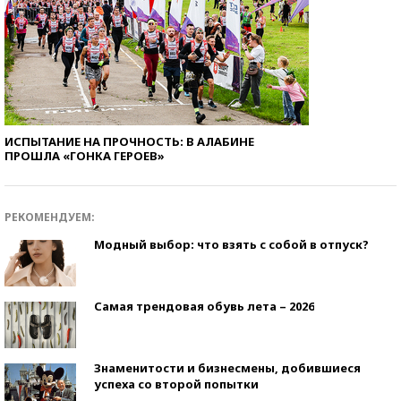
ИСПЫТАНИЕ НА ПРОЧНОСТЬ: В АЛАБИНЕ
ПРОШЛА «ГОНКА ГЕРОЕВ»
РЕКОМЕНДУЕМ:
Модный выбор: что взять с собой в отпуск?
Самая трендовая обувь лета – 2026
Знаменитости и бизнесмены, добившиеся
успеха со второй попытки