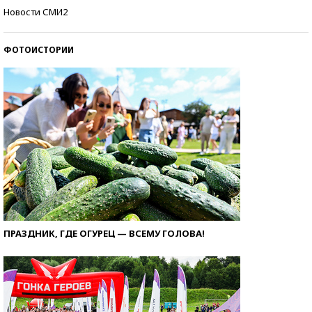
Самые модные пляжи — 2026
Новости СМИ2
ФОТОИСТОРИИ
ПРАЗДНИК, ГДЕ ОГУРЕЦ — ВСЕМУ ГОЛОВА!