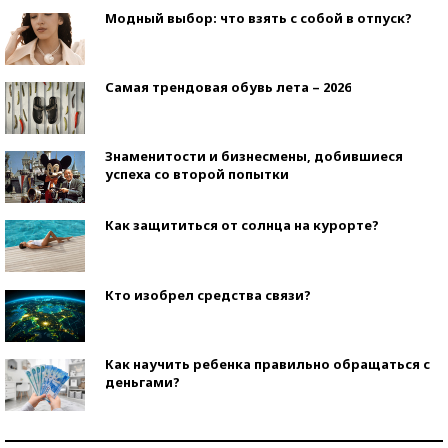
Модный выбор: что взять с собой в отпуск?
Самая трендовая обувь лета – 2026
Знаменитости и бизнесмены, добившиеся
успеха со второй попытки
Как защититься от солнца на курорте?
Кто изобрел средства связи?
Как научить ребенка правильно обращаться с
деньгами?
Рекорды ЕГЭ: в каких регионах больше всего