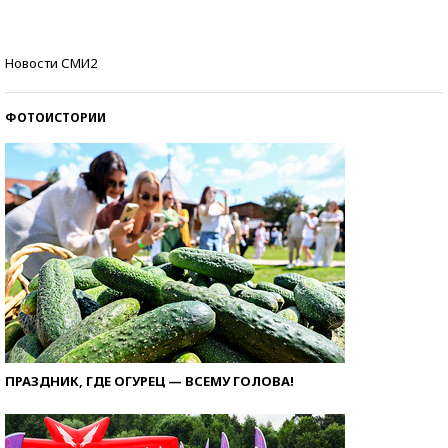
стобалльников?
Самые модные пляжи — 2026
Новости СМИ2
ФОТОИСТОРИИ
ПРАЗДНИК, ГДЕ ОГУРЕЦ — ВСЕМУ ГОЛОВА!