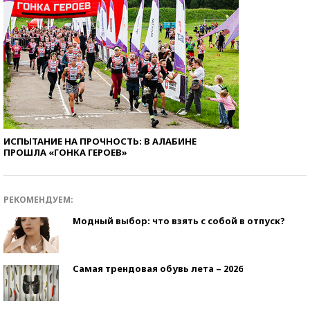
ИСПЫТАНИЕ НА ПРОЧНОСТЬ: В АЛАБИНЕ
ПРОШЛА «ГОНКА ГЕРОЕВ»
РЕКОМЕНДУЕМ:
Модный выбор: что взять с собой в отпуск?
Самая трендовая обувь лета – 2026