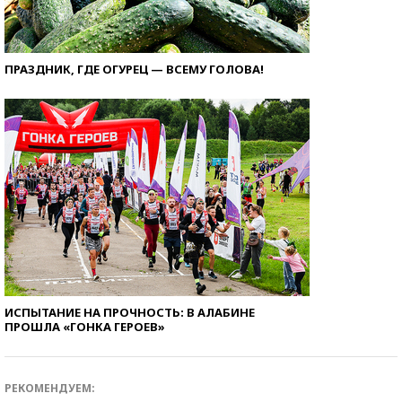
ПРАЗДНИК, ГДЕ ОГУРЕЦ — ВСЕМУ ГОЛОВА!
ИСПЫТАНИЕ НА ПРОЧНОСТЬ: В АЛАБИНЕ
ПРОШЛА «ГОНКА ГЕРОЕВ»
РЕКОМЕНДУЕМ: