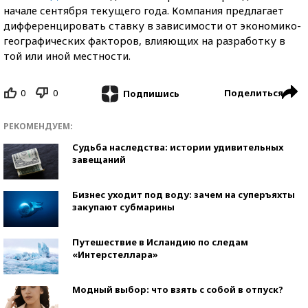
начале сентября текущего года. Компания предлагает
дифференцировать ставку в зависимости от экономико-
географических факторов, влияющих на разработку в
той или иной местности.
0
0
Поделиться
Подпишись
РЕКОМЕНДУЕМ:
Судьба наследства: истории удивительных
завещаний
Бизнес уходит под воду: зачем на суперъяхты
закупают субмарины
Путешествие в Исландию по следам
«Интерстеллара»
Модный выбор: что взять с собой в отпуск?