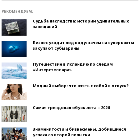
РЕКОМЕНДУЕМ:
Судьба наследства: истории удивительных
завещаний
Бизнес уходит под воду: зачем на суперъяхты
закупают субмарины
Путешествие в Исландию по следам
«Интерстеллара»
Модный выбор: что взять с собой в отпуск?
Самая трендовая обувь лета – 2026
Знаменитости и бизнесмены, добившиеся
успеха со второй попытки