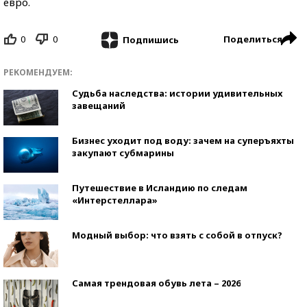
евро.
0
0
Поделиться
Подпишись
РЕКОМЕНДУЕМ:
Судьба наследства: истории удивительных
завещаний
Бизнес уходит под воду: зачем на суперъяхты
закупают субмарины
Путешествие в Исландию по следам
«Интерстеллара»
Модный выбор: что взять с собой в отпуск?
Самая трендовая обувь лета – 2026