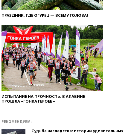
ПРАЗДНИК, ГДЕ ОГУРЕЦ — ВСЕМУ ГОЛОВА!
ИСПЫТАНИЕ НА ПРОЧНОСТЬ: В АЛАБИНЕ
ПРОШЛА «ГОНКА ГЕРОЕВ»
РЕКОМЕНДУЕМ:
Судьба наследства: истории удивительных