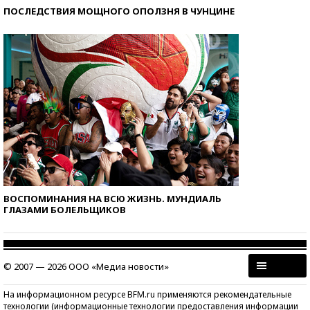
ПОСЛЕДСТВИЯ МОЩНОГО ОПОЛЗНЯ В ЧУНЦИНЕ
ВОСПОМИНАНИЯ НА ВСЮ ЖИЗНЬ. МУНДИАЛЬ
ГЛАЗАМИ БОЛЕЛЬЩИКОВ
© 2007 — 2026 ООО «Медиа новости»
На информационном ресурсе BFM.ru применяются рекомендательные
технологии (информационные технологии предоставления информации