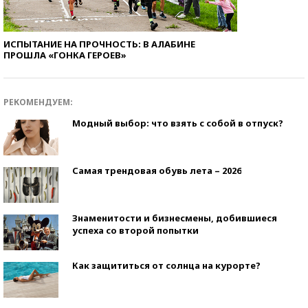
ИСПЫТАНИЕ НА ПРОЧНОСТЬ: В АЛАБИНЕ
ПРОШЛА «ГОНКА ГЕРОЕВ»
РЕКОМЕНДУЕМ:
Модный выбор: что взять с собой в отпуск?
Самая трендовая обувь лета – 2026
Знаменитости и бизнесмены, добившиеся
успеха со второй попытки
Как защититься от солнца на курорте?