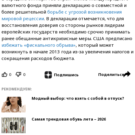
валютного фонда приняли декларацию о совместной и
более решительной
борьбе с угрозой возникновения
мировой рецессии
. В декларации отмечается, что для
восстановления доверия со стороны рынков лидерам
европейских государств необходимо срочно принимать
ранее обещанные антикризисные меры. США предписано
избежать «фискального обрыва»
, который может
возникнуть в начале 2013 года из-за увеличения налогов и
сокращения расходов бюджета.
0
0
Поделиться
Подпишись
РЕКОМЕНДУЕМ:
Модный выбор: что взять с собой в отпуск?
Самая трендовая обувь лета – 2026