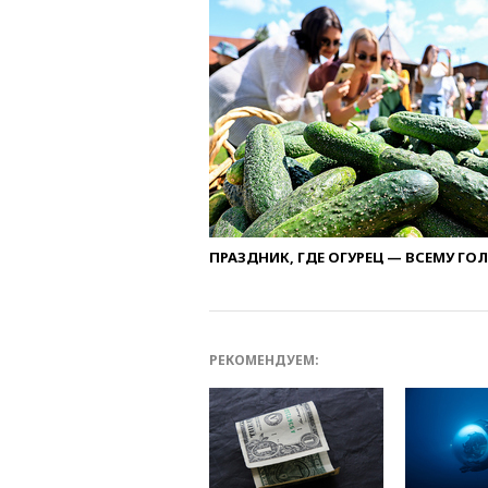
ПРАЗДНИК, ГДЕ ОГУРЕЦ — ВСЕМУ ГО
РЕКОМЕНДУЕМ: