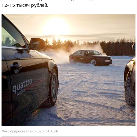
12–15 тысяч рублей.
Фото предоставлено школой Audi