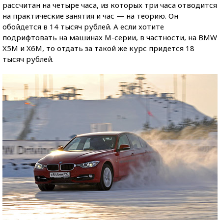
рассчитан на четыре часа, из которых три часа отводится
на практические занятия и час — на теорию. Он
обойдется в 14 тысяч рублей. А если хотите
подрифтовать на машинах М-серии, в частности, на BMW
X5M и X6M, то отдать за такой же курс придется 18
тысяч рублей.