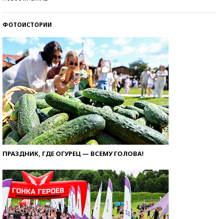
ФОТОИСТОРИИ
ПРАЗДНИК, ГДЕ ОГУРЕЦ — ВСЕМУ ГОЛОВА!