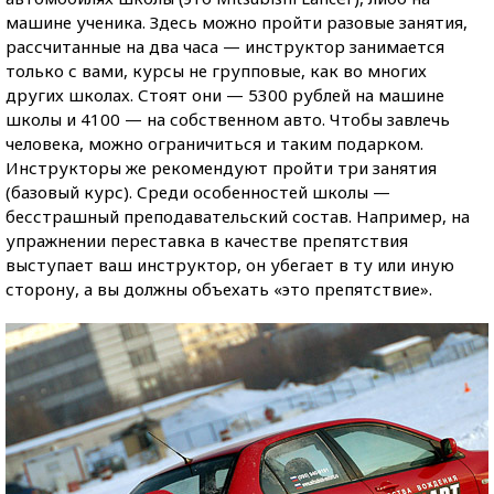
машине ученика. Здесь можно пройти разовые занятия,
рассчитанные на два часа — инструктор занимается
только с вами, курсы не групповые, как во многих
других школах. Стоят они — 5300 рублей на машине
школы и 4100 — на собственном авто. Чтобы завлечь
человека, можно ограничиться и таким подарком.
Инструкторы же рекомендуют пройти три занятия
(базовый курс). Среди особенностей школы —
бесстрашный преподавательский состав. Например, на
упражнении переставка в качестве препятствия
выступает ваш инструктор, он убегает в ту или иную
сторону, а вы должны объехать «это препятствие».