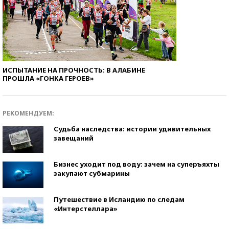
ИСПЫТАНИЕ НА ПРОЧНОСТЬ: В АЛАБИНЕ
ПРОШЛА «ГОНКА ГЕРОЕВ»
РЕКОМЕНДУЕМ:
Судьба наследства: истории удивительных
завещаний
Бизнес уходит под воду: зачем на суперъяхты
закупают субмарины
Путешествие в Исландию по следам
«Интерстеллара»