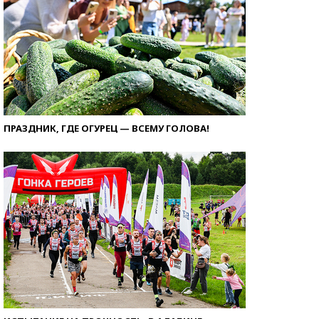
ПРАЗДНИК, ГДЕ ОГУРЕЦ — ВСЕМУ ГОЛОВА!