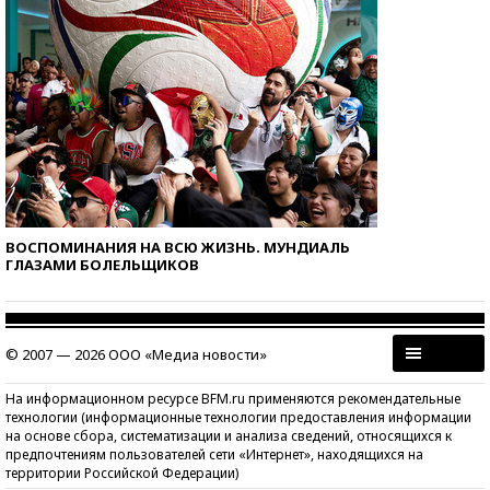
ВОСПОМИНАНИЯ НА ВСЮ ЖИЗНЬ. МУНДИАЛЬ
ГЛАЗАМИ БОЛЕЛЬЩИКОВ
© 2007 — 2026 ООО «Медиа новости»
На информационном ресурсе BFM.ru применяются рекомендательные
технологии (информационные технологии предоставления информации
на основе сбора, систематизации и анализа сведений, относящихся к
предпочтениям пользователей сети «Интернет», находящихся на
территории Российской Федерации)