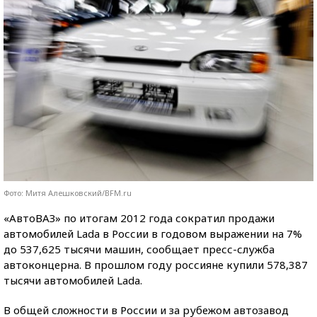
Фото: Митя Алешковский/BFM.ru
«АвтоВАЗ» по итогам 2012 года сократил продажи
автомобилей Lada в России в годовом выражении на 7%
до 537,625 тысячи машин, сообщает пресс-служба
автоконцерна. В прошлом году россияне купили 578,387
тысячи автомобилей Lada.
В общей сложности в России и за рубежом автозавод