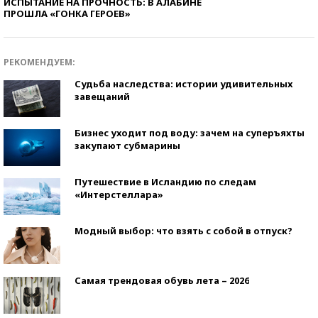
ИСПЫТАНИЕ НА ПРОЧНОСТЬ: В АЛАБИНЕ
ПРОШЛА «ГОНКА ГЕРОЕВ»
РЕКОМЕНДУЕМ:
Судьба наследства: истории удивительных
завещаний
Бизнес уходит под воду: зачем на суперъяхты
закупают субмарины
Путешествие в Исландию по следам
«Интерстеллара»
Модный выбор: что взять с собой в отпуск?
Самая трендовая обувь лета – 2026