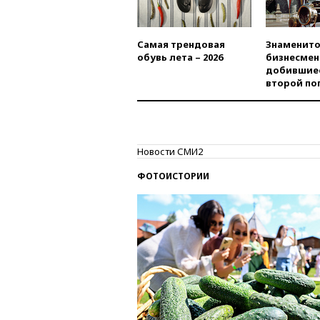
Самая трендовая
Знаменито
обувь лета – 2026
бизнесмен
добившиес
второй по
Новости СМИ2
ФОТОИСТОРИИ