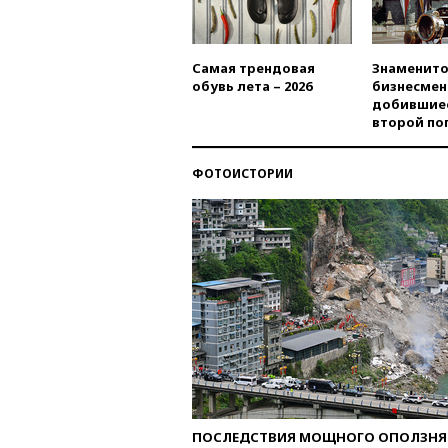
Самая трендовая
Знаменито
обувь лета – 2026
бизнесмен
добившиес
второй по
ФОТОИСТОРИИ
ПОСЛЕДСТВИЯ МОЩНОГО ОПОЛЗНЯ 