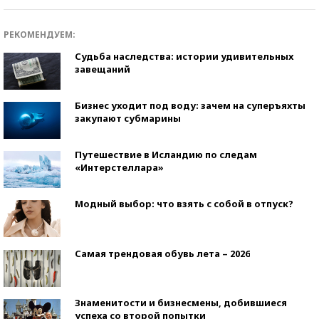
РЕКОМЕНДУЕМ:
Судьба наследства: истории удивительных
завещаний
Бизнес уходит под воду: зачем на суперъяхты
закупают субмарины
Путешествие в Исландию по следам
«Интерстеллара»
Модный выбор: что взять с собой в отпуск?
Самая трендовая обувь лета – 2026
Знаменитости и бизнесмены, добившиеся
успеха со второй попытки