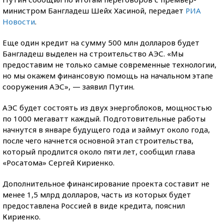
министром Бангладеш Шейх Хасиной, передает
РИА
Новости
.
Еще один кредит на сумму 500 млн долларов будет
Бангладеш выделен на строительство АЭС. «Мы
предоставим не только самые современные технологии,
но мы окажем финансовую помощь на начальном этапе
сооружения АЭС», — заявил Путин.
АЭС будет состоять из двух энергоблоков, мощностью
по 1000 мегаватт каждый. Подготовительные работы
начнутся в январе будущего года и займут около года,
после чего начнется основной этап строительства,
который продлится около пяти лет, сообщил глава
«Росатома» Сергей Кириенко.
Дополнительное финансирование проекта составит не
менее 1,5 млрд долларов, часть из которых будет
предоставлена Россией в виде кредита, пояснил
Кириенко.