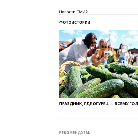
Новости СМИ2
ФОТОИСТОРИИ
ПРАЗДНИК, ГДЕ ОГУРЕЦ — ВСЕМУ ГО
РЕКОМЕНДУЕМ: