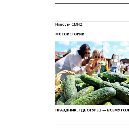
Новости СМИ2
ФОТОИСТОРИИ
ПРАЗДНИК, ГДЕ ОГУРЕЦ — ВСЕМУ ГО