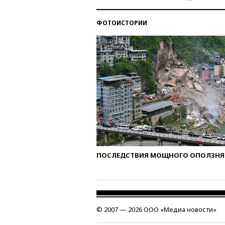
ФОТОИСТОРИИ
ПОСЛЕДСТВИЯ МОЩНОГО ОПОЛЗНЯ 
© 2007 — 2026 ООО «Медиа новости»