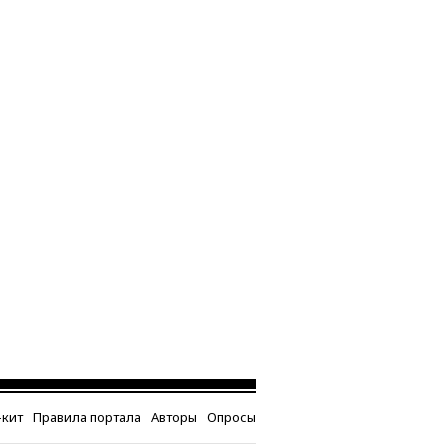
кит
Правила портала
Авторы
Опросы