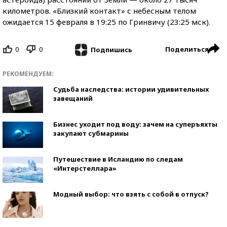
километров. «Близкий контакт» с небесным телом
ожидается 15 февраля в 19:25 по Гринвичу (23:25 мск).
0
0
Поделиться
Подпишись
РЕКОМЕНДУЕМ:
Судьба наследства: истории удивительных
завещаний
Бизнес уходит под воду: зачем на суперъяхты
закупают субмарины
Путешествие в Исландию по следам
«Интерстеллара»
Модный выбор: что взять с собой в отпуск?