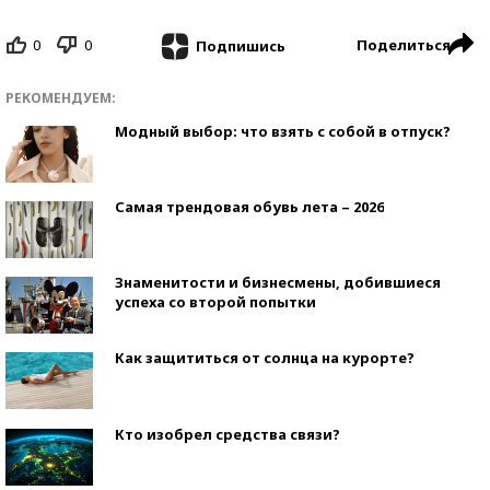
0
0
Поделиться
Подпишись
РЕКОМЕНДУЕМ:
Модный выбор: что взять с собой в отпуск?
Самая трендовая обувь лета – 2026
Знаменитости и бизнесмены, добившиеся
успеха со второй попытки
Как защититься от солнца на курорте?
Кто изобрел средства связи?