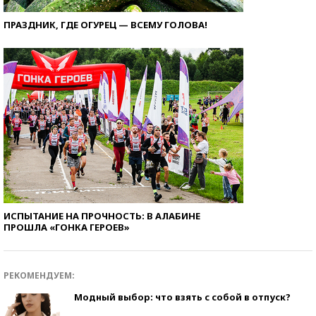
ПРАЗДНИК, ГДЕ ОГУРЕЦ — ВСЕМУ ГОЛОВА!
ИСПЫТАНИЕ НА ПРОЧНОСТЬ: В АЛАБИНЕ
ПРОШЛА «ГОНКА ГЕРОЕВ»
РЕКОМЕНДУЕМ:
Модный выбор: что взять с собой в отпуск?