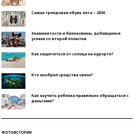
Самая трендовая обувь лета – 2026
Знаменитости и бизнесмены, добившиеся
успеха со второй попытки
Как защититься от солнца на курорте?
Кто изобрел средства связи?
Как научить ребенка правильно обращаться с
деньгами?
Рекорды ЕГЭ: в каких регионах больше всего
стобалльников?
ФОТОИСТОРИИ