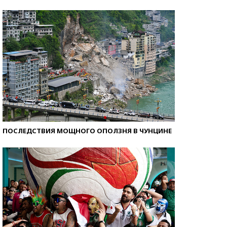
Самые модные пляжи — 2026
ПОСЛЕДСТВИЯ МОЩНОГО ОПОЛЗНЯ В ЧУНЦИНЕ