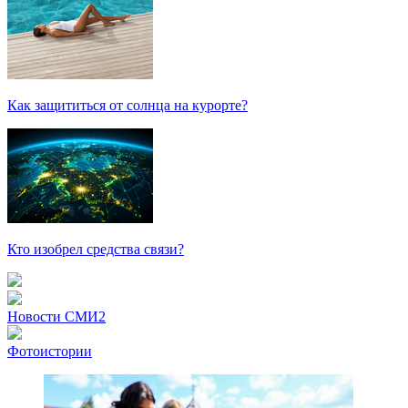
Как защититься от солнца на курорте?
Кто изобрел средства связи?
Новости СМИ2
Фотоистории