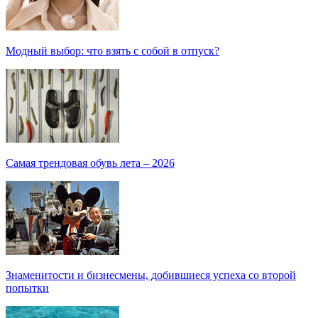
Модный выбор: что взять с собой в отпуск?
Самая трендовая обувь лета – 2026
Знаменитости и бизнесмены, добившиеся успеха со второй
попытки