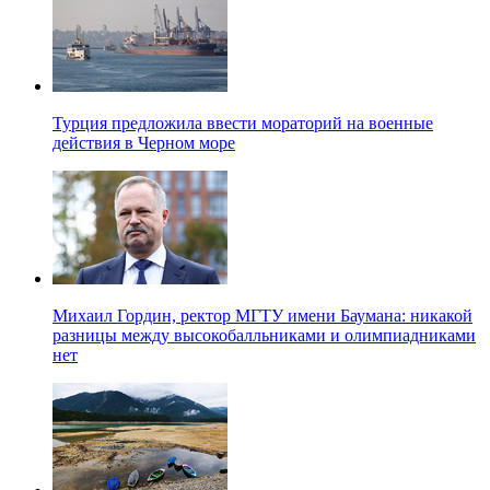
Турция предложила ввести мораторий на военные
действия в Черном море
Михаил Гордин, ректор МГТУ имени Баумана: никакой
разницы между высокобалльниками и олимпиадниками
нет