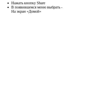
Нажать кнопку Share
В появившемся меню выбрать -
На экран «Домой»