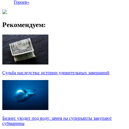
Героев»
Рекомендуем:
Судьба наследства: истории удивительных завещаний
Бизнес уходит под воду: зачем на суперъяхты закупают
субмарины