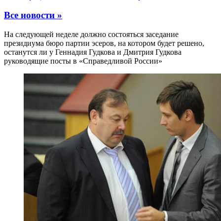
Все новости »
На следующей неделе должно состояться заседание
президиума бюро партии эсеров, на котором будет решено,
останутся ли у Геннадия Гудкова и Дмитрия Гудкова
руководящие посты в «Справедливой России»