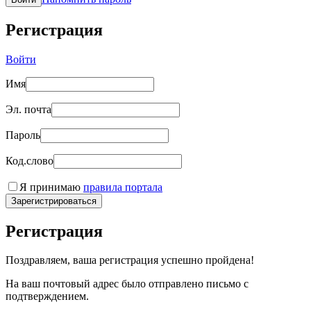
Регистрация
Войти
Имя
Эл. почта
Пароль
Код.слово
Я принимаю
правила портала
Зарегистрироваться
Регистрация
Поздравляем, ваша регистрация успешно пройдена!
На ваш почтовый адрес было отправлено письмо с
подтверждением.