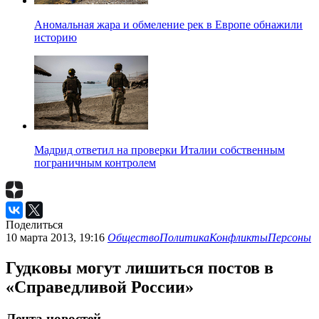
Аномальная жара и обмеление рек в Европе обнажили
историю
Мадрид ответил на проверки Италии собственным
пограничным контролем
Поделиться
10 марта 2013, 19:16
Общество
Политика
Конфликты
Персоны
Гудковы могут лишиться постов в
«Справедливой России»
Лента новостей