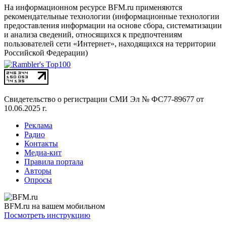
На информационном ресурсе BFM.ru применяются
рекомендательные технологии (информационные технологии
предоставления информации на основе сбора, систематизации
и анализа сведений, относящихся к предпочтениям
пользователей сети «Интернет», находящихся на территории
Российской Федерации)
Свидетельство о регистрации СМИ
Эл № ФС77-89677 от
10.06.2025 г.
Реклама
Радио
Контакты
Медиа-кит
Правила портала
Авторы
Опросы
BFM.ru на вашем мобильном
Посмотреть инструкцию