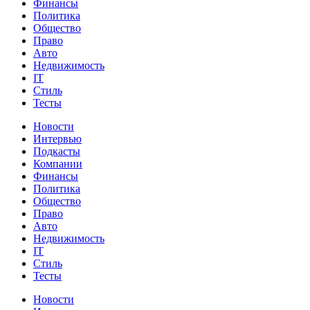
Финансы
Политика
Общество
Право
Авто
Недвижимость
IT
Стиль
Тесты
Новости
Интервью
Подкасты
Компании
Финансы
Политика
Общество
Право
Авто
Недвижимость
IT
Стиль
Тесты
Новости