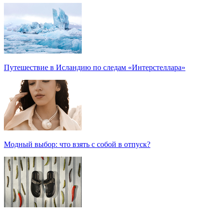
Путешествие в Исландию по следам «Интерстеллара»
Модный выбор: что взять с собой в отпуск?