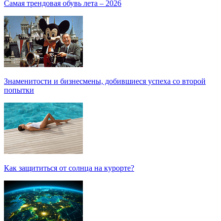
Самая трендовая обувь лета – 2026
Знаменитости и бизнесмены, добившиеся успеха со второй
попытки
Как защититься от солнца на курорте?