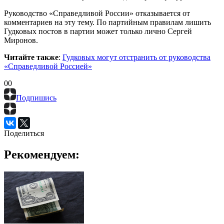
Руководство «Справедливой России» отказывается от
комментариев на эту тему. По партийным правилам лишить
Гудковых постов в партии может только лично Сергей
Миронов.
Читайте также
:
Гудковых могут отстранить от руководства
«Справедливой Россией»
0
0
Подпишись
Поделиться
Рекомендуем: