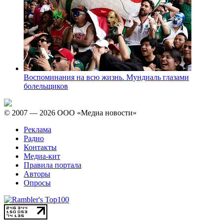
Воспоминания на всю жизнь. Мундиаль глазами
болельщиков
© 2007 — 2026 ООО «Медиа новости»
Реклама
Радио
Контакты
Медиа-кит
Правила портала
Авторы
Опросы