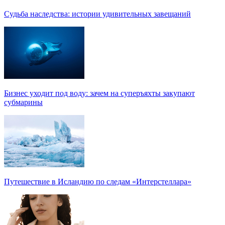
Судьба наследства: истории удивительных завещаний
Бизнес уходит под воду: зачем на суперъяхты закупают
субмарины
Путешествие в Исландию по следам «Интерстеллара»