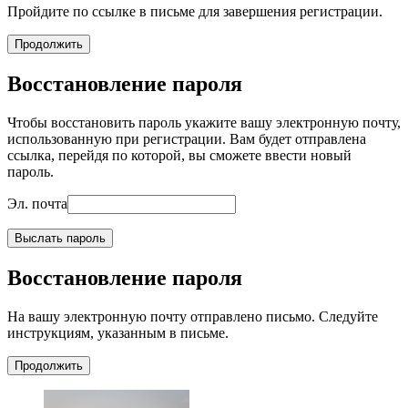
Пройдите по ссылке в письме для завершения регистрации.
Продолжить
Восстановление пароля
Чтобы восстановить пароль укажите вашу электронную почту,
использованную при регистрации. Вам будет отправлена
ссылка, перейдя по которой, вы сможете ввести новый
пароль.
Эл. почта
Выслать пароль
Восстановление пароля
На вашу электронную почту отправлено письмо. Следуйте
инструкциям, указанным в письме.
Продолжить