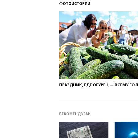
ФОТОИСТОРИИ
ПРАЗДНИК, ГДЕ ОГУРЕЦ — ВСЕМУ ГО
РЕКОМЕНДУЕМ: