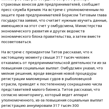
страховых взносов для предпринимателей, сообщает
пресс-служба Кремля. На встрече с уполномоченным по
защите прав предпринимателей Борисом Титовым глава
государства заявил, что считает нужным изучить данные,
имеющиеся на этот счет у омбудсмена, Министерства
экономического развития и других ведомств
экономического блока правительства, а затем вместе
посоветоваться.
На встрече с президентом Титов рассказал, что к
настоящему моменту свыше 317 тысяч человек
отказались от предпринимательской деятельности из-за
повышения социальных выплат. Омбудсмен указал, что
мелкие решения, вроде введения новой процедуры
регистрации маломерных судов в рыболовецкой
отрасли, приводят к постепенному сокращению числа
представителей малого бизнеса. Титов рассказал, что
согласно мониторингу, который ведет аппарат
уполномоченного, из-за повышения социальных выплат
регистрацию аннулировали 317 тысяч 300