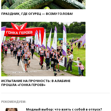
ПРАЗДНИК, ГДЕ ОГУРЕЦ — ВСЕМУ ГОЛОВА!
ИСПЫТАНИЕ НА ПРОЧНОСТЬ: В АЛАБИНЕ
ПРОШЛА «ГОНКА ГЕРОЕВ»
РЕКОМЕНДУЕМ:
Модный выбор: что взять с собой в отпуск?