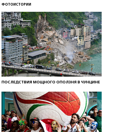
ФОТОИСТОРИИ
Самые модные пляжи — 2026
ПОСЛЕДСТВИЯ МОЩНОГО ОПОЛЗНЯ В ЧУНЦИНЕ