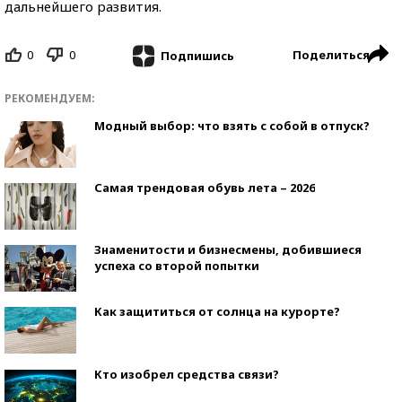
дальнейшего развития.
0
0
Поделиться
Подпишись
РЕКОМЕНДУЕМ:
Модный выбор: что взять с собой в отпуск?
Самая трендовая обувь лета – 2026
Знаменитости и бизнесмены, добившиеся
успеха со второй попытки
Как защититься от солнца на курорте?
Кто изобрел средства связи?