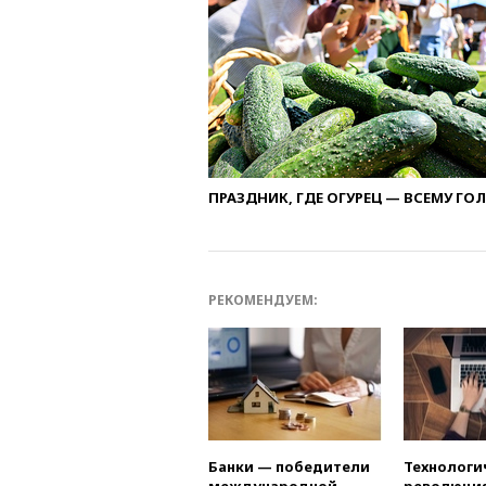
ПРАЗДНИК, ГДЕ ОГУРЕЦ — ВСЕМУ ГО
РЕКОМЕНДУЕМ:
Банки — победители
Технологи