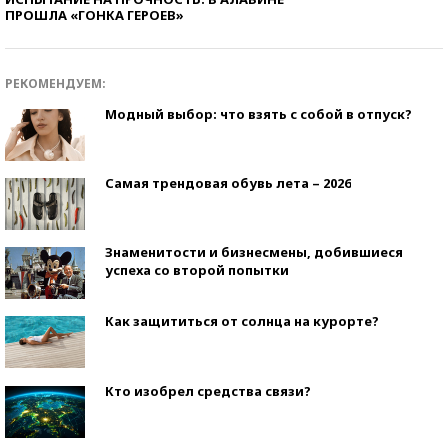
ПРОШЛА «ГОНКА ГЕРОЕВ»
РЕКОМЕНДУЕМ:
Модный выбор: что взять с собой в отпуск?
Самая трендовая обувь лета – 2026
Знаменитости и бизнесмены, добившиеся
успеха со второй попытки
Как защититься от солнца на курорте?
Кто изобрел средства связи?