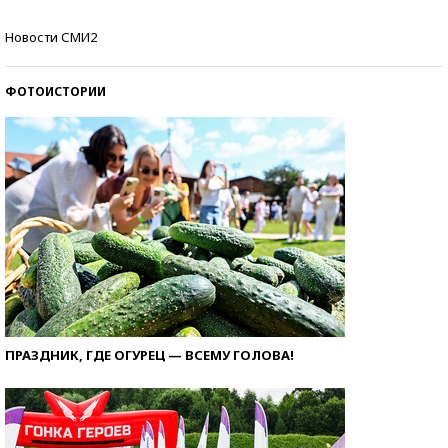
Кто изобрел средства связи?
Новости СМИ2
ФОТОИСТОРИИ
ПРАЗДНИК, ГДЕ ОГУРЕЦ — ВСЕМУ ГОЛОВА!