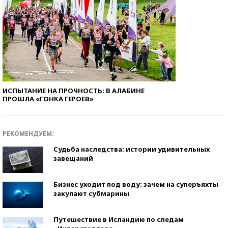
ИСПЫТАНИЕ НА ПРОЧНОСТЬ: В АЛАБИНЕ
ПРОШЛА «ГОНКА ГЕРОЕВ»
РЕКОМЕНДУЕМ:
Судьба наследства: истории удивительных
завещаний
Бизнес уходит под воду: зачем на суперъяхты
закупают субмарины
Путешествие в Исландию по следам