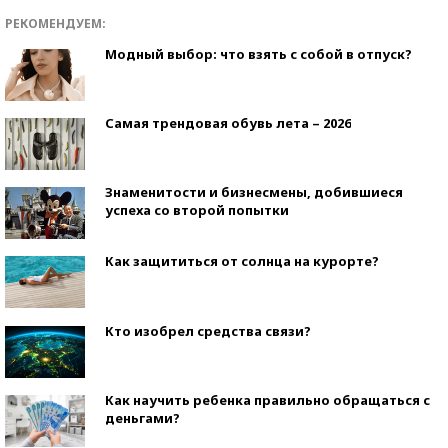
РЕКОМЕНДУЕМ:
Модный выбор: что взять с собой в отпуск?
Самая трендовая обувь лета – 2026
Знаменитости и бизнесмены, добившиеся
успеха со второй попытки
Как защититься от солнца на курорте?
Кто изобрел средства связи?
Как научить ребенка правильно обращаться с
деньгами?