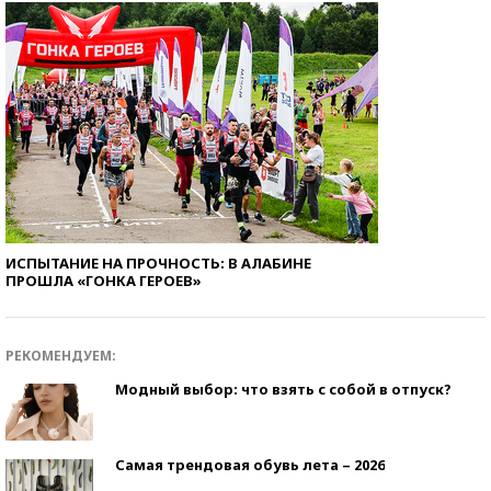
ИСПЫТАНИЕ НА ПРОЧНОСТЬ: В АЛАБИНЕ
ПРОШЛА «ГОНКА ГЕРОЕВ»
РЕКОМЕНДУЕМ:
Модный выбор: что взять с собой в отпуск?
Самая трендовая обувь лета – 2026