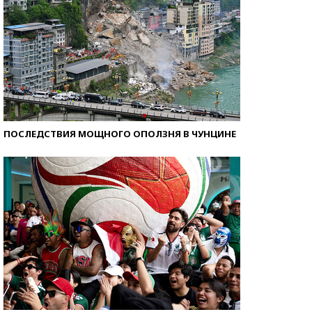
ПОСЛЕДСТВИЯ МОЩНОГО ОПОЛЗНЯ В ЧУНЦИНЕ