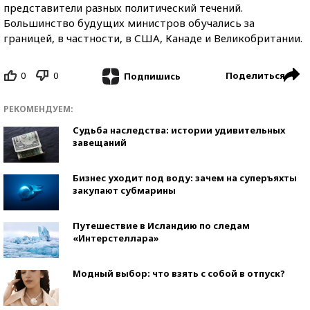
представители разных политический течений.
Большинство будущих министров обучались за
границей, в частности, в США, Канаде и Великобритании.
0
0
Поделиться
Подпишись
РЕКОМЕНДУЕМ:
Судьба наследства: истории удивительных
завещаний
Бизнес уходит под воду: зачем на суперъяхты
закупают субмарины
Путешествие в Исландию по следам
«Интерстеллара»
Модный выбор: что взять с собой в отпуск?