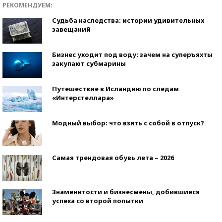
РЕКОМЕНДУЕМ:
Судьба наследства: истории удивительных
завещаний
Бизнес уходит под воду: зачем на суперъяхты
закупают субмарины
Путешествие в Исландию по следам
«Интерстеллара»
Модный выбор: что взять с собой в отпуск?
Самая трендовая обувь лета – 2026
Знаменитости и бизнесмены, добившиеся
успеха со второй попытки