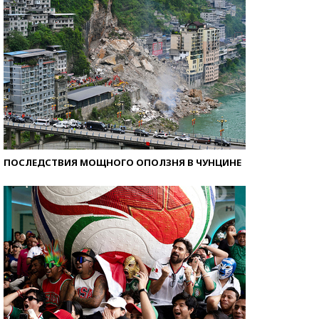
ПОСЛЕДСТВИЯ МОЩНОГО ОПОЛЗНЯ В ЧУНЦИНЕ