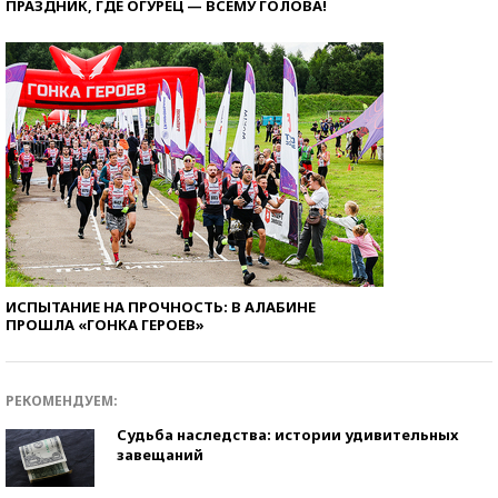
ПРАЗДНИК, ГДЕ ОГУРЕЦ — ВСЕМУ ГОЛОВА!
ИСПЫТАНИЕ НА ПРОЧНОСТЬ: В АЛАБИНЕ
ПРОШЛА «ГОНКА ГЕРОЕВ»
РЕКОМЕНДУЕМ:
Судьба наследства: истории удивительных
завещаний