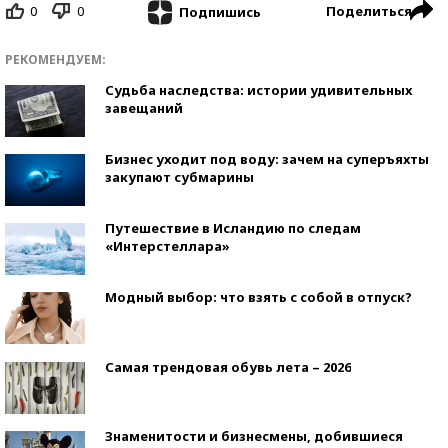
0
0
Поделиться
Подпишись
РЕКОМЕНДУЕМ:
Судьба наследства: истории удивительных
завещаний
Бизнес уходит под воду: зачем на суперъяхты
закупают субмарины
Путешествие в Исландию по следам
«Интерстеллара»
Модный выбор: что взять с собой в отпуск?
Самая трендовая обувь лета – 2026
Знаменитости и бизнесмены, добившиеся