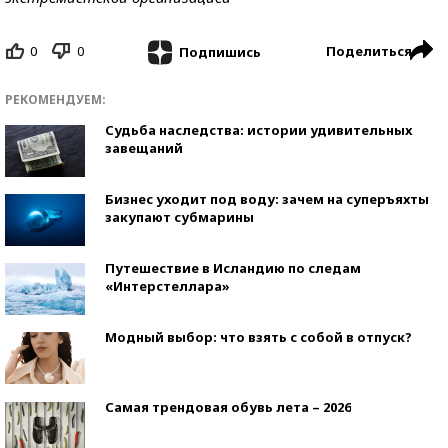
0
0
Поделиться
Подпишись
РЕКОМЕНДУЕМ:
Судьба наследства: истории удивительных
завещаний
Бизнес уходит под воду: зачем на суперъяхты
закупают субмарины
Путешествие в Исландию по следам
«Интерстеллара»
Модный выбор: что взять с собой в отпуск?
Самая трендовая обувь лета – 2026