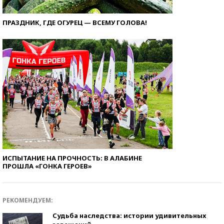
ПРАЗДНИК, ГДЕ ОГУРЕЦ — ВСЕМУ ГОЛОВА!
ИСПЫТАНИЕ НА ПРОЧНОСТЬ: В АЛАБИНЕ
ПРОШЛА «ГОНКА ГЕРОЕВ»
РЕКОМЕНДУЕМ:
Судьба наследства: истории удивительных