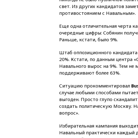
свет. Из других кандидатов замет
противостоянием с Навальным».
Еще одна отличительная черта к
очередные цифры: Собянин получ
Раньше, кстати, было 9%.
Штаб оппозиционного кандидата 
20%. Кстати, по данным центра «
Навального вырос на 9%. Тем не 
поддерживают более 63%.
Ситуацию прокомментировал
Bu
случае любыми способами пытает
выгоден. Просто глупо скандалит
создать политическую Москву. Н
вопрос».
Избирательная кампания выходит
Навальный практически каждый д