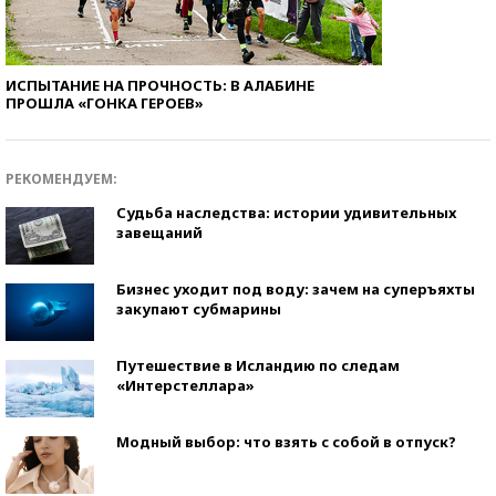
ИСПЫТАНИЕ НА ПРОЧНОСТЬ: В АЛАБИНЕ
ПРОШЛА «ГОНКА ГЕРОЕВ»
РЕКОМЕНДУЕМ:
Судьба наследства: истории удивительных
завещаний
Бизнес уходит под воду: зачем на суперъяхты
закупают субмарины
Путешествие в Исландию по следам
«Интерстеллара»
Модный выбор: что взять с собой в отпуск?