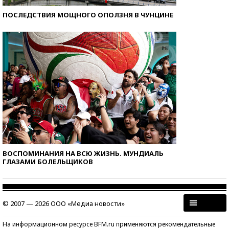
ПОСЛЕДСТВИЯ МОЩНОГО ОПОЛЗНЯ В ЧУНЦИНЕ
ВОСПОМИНАНИЯ НА ВСЮ ЖИЗНЬ. МУНДИАЛЬ
ГЛАЗАМИ БОЛЕЛЬЩИКОВ
© 2007 — 2026 ООО «Медиа новости»
На информационном ресурсе BFM.ru применяются рекомендательные