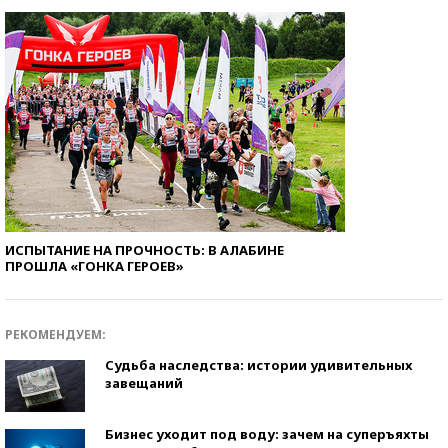
ИСПЫТАНИЕ НА ПРОЧНОСТЬ: В АЛАБИНЕ
ПРОШЛА «ГОНКА ГЕРОЕВ»
РЕКОМЕНДУЕМ:
Судьба наследства: истории удивительных
завещаний
Бизнес уходит под воду: зачем на суперъяхты