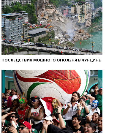
ПОСЛЕДСТВИЯ МОЩНОГО ОПОЛЗНЯ В ЧУНЦИНЕ