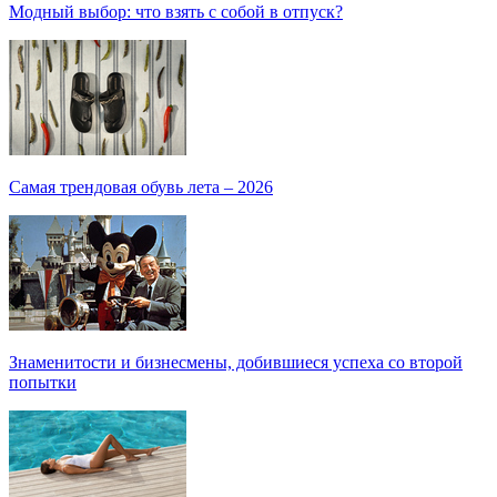
Модный выбор: что взять с собой в отпуск?
Самая трендовая обувь лета – 2026
Знаменитости и бизнесмены, добившиеся успеха со второй
попытки