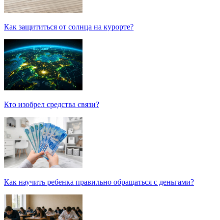
Как защититься от солнца на курорте?
Кто изобрел средства связи?
Как научить ребенка правильно обращаться с деньгами?