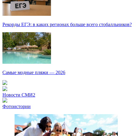
Рекорды ЕГЭ: в каких регионах больше всего стобалльников?
Самые модные пляжи — 2026
Новости СМИ2
Фотоистории