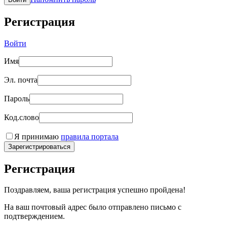
Регистрация
Войти
Имя
Эл. почта
Пароль
Код.слово
Я принимаю
правила портала
Зарегистрироваться
Регистрация
Поздравляем, ваша регистрация успешно пройдена!
На ваш почтовый адрес было отправлено письмо с
подтверждением.