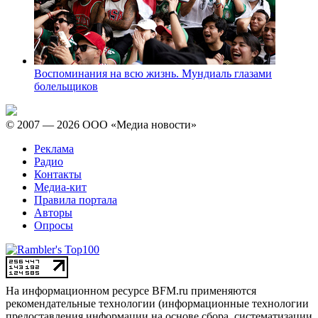
Воспоминания на всю жизнь. Мундиаль глазами
болельщиков
© 2007 — 2026 ООО «Медиа новости»
Реклама
Радио
Контакты
Медиа-кит
Правила портала
Авторы
Опросы
На информационном ресурсе BFM.ru применяются
рекомендательные технологии (информационные технологии
предоставления информации на основе сбора, систематизации