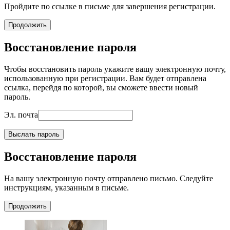
Пройдите по ссылке в письме для завершения регистрации.
Продолжить
Восстановление пароля
Чтобы восстановить пароль укажите вашу электронную почту,
использованную при регистрации. Вам будет отправлена
ссылка, перейдя по которой, вы сможете ввести новый
пароль.
Эл. почта
Выслать пароль
Восстановление пароля
На вашу электронную почту отправлено письмо. Следуйте
инструкциям, указанным в письме.
Продолжить