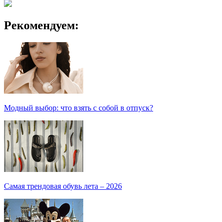
Рекомендуем:
Модный выбор: что взять с собой в отпуск?
Самая трендовая обувь лета – 2026