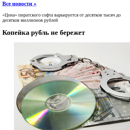
Все новости »
«Цена» пиратского софта варьируется от десятков тысяч до
десятков миллионов рублей
Копейка рубль не бережет