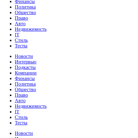
Финансы
Политика
Общество
Право
Авто
Недвижимость
IT
Стиль
Тесты
Новости
Интервью
Подкасты
Компании
Финансы
Политика
Общество
Право
Авто
Недвижимость
IT
Стиль
Тесты
Новости