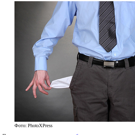
Фото: PhotoXPress