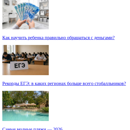
Как научить ребенка правильно обращаться с деньгами?
Рекорды ЕГЭ: в каких регионах больше всего стобалльников?
Самые модные пляжи — 2026