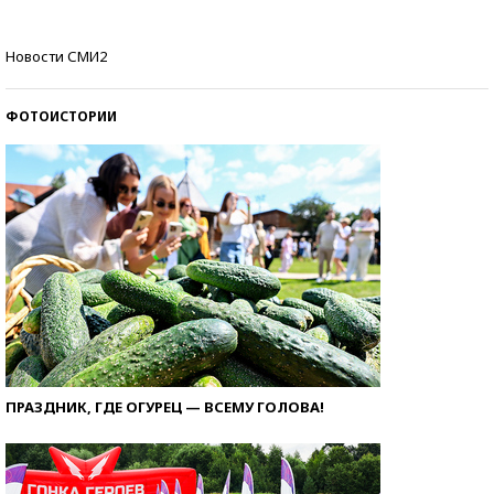
Кто изобрел средства связи?
Новости СМИ2
ФОТОИСТОРИИ
ПРАЗДНИК, ГДЕ ОГУРЕЦ — ВСЕМУ ГОЛОВА!