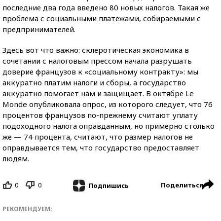
последние два года введено 80 новых налогов. Такая же
проблема с социальными платежами, собираемыми с
предпринимателей.
Здесь вот что важно: склеротическая экономика в
сочетании с налоговым прессом начала разрушать
доверие французов к «социальному контракту»: мы
аккуратно платим налоги и сборы, а государство
аккуратно помогает нам и защищает. В октябре Le
Monde опубликовала опрос, из которого следует, что 76
процентов французов по-прежнему считают уплату
подоходного налога оправданным, но примерно столько
же — 74 процента, считают, что размер налогов не
оправдывается тем, что государство предоставляет
людям.
0
0
Поделиться
Подпишись
РЕКОМЕНДУЕМ: