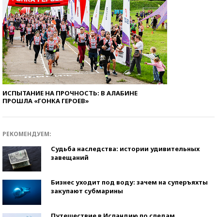
ИСПЫТАНИЕ НА ПРОЧНОСТЬ: В АЛАБИНЕ
ПРОШЛА «ГОНКА ГЕРОЕВ»
РЕКОМЕНДУЕМ:
Судьба наследства: истории удивительных
завещаний
Бизнес уходит под воду: зачем на суперъяхты
закупают субмарины
Путешествие в Исландию по следам